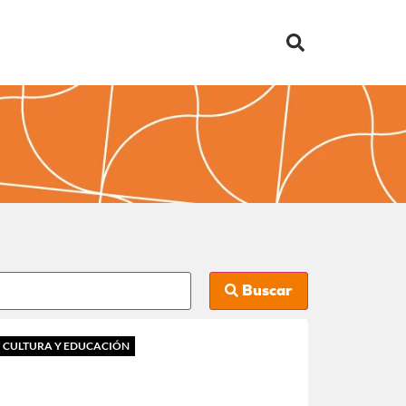
Buscar
CULTURA Y EDUCACIÓN