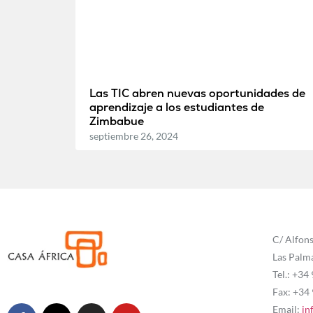
Las TIC abren nuevas oportunidades de
aprendizaje a los estudiantes de
Zimbabue
septiembre 26, 2024
C/ Alfons
Las Palm
Tel.: +34
Fax: +34
Email:
in