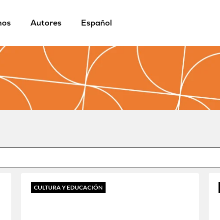
mos
Autores
Español
CULTURA Y EDUCACIÓN