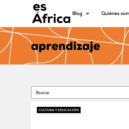
Blog
Quiénes so
aprendizaje
CULTURA Y EDUCACIÓN