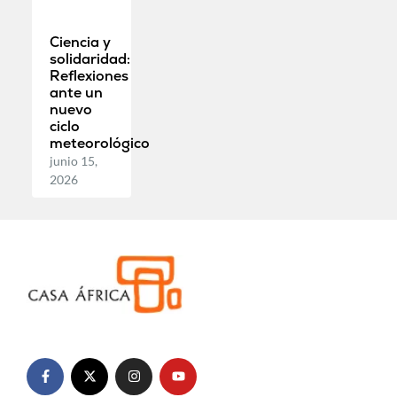
Ciencia y
solidaridad:
Reflexiones
ante un
nuevo
ciclo
meteorológico
junio 15,
2026