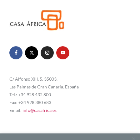
C/ Alfonso XIII, 5. 35003.
Las Palmas de Gran Canaria. España
Tel.: +34 928 432 800
Fax: +34 928 380 683
Email:
info@casafrica.es