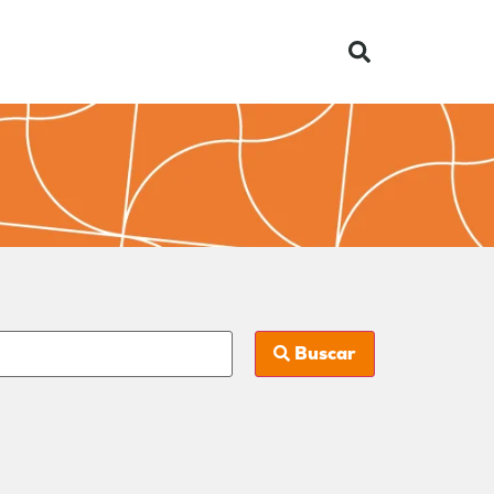
Buscar