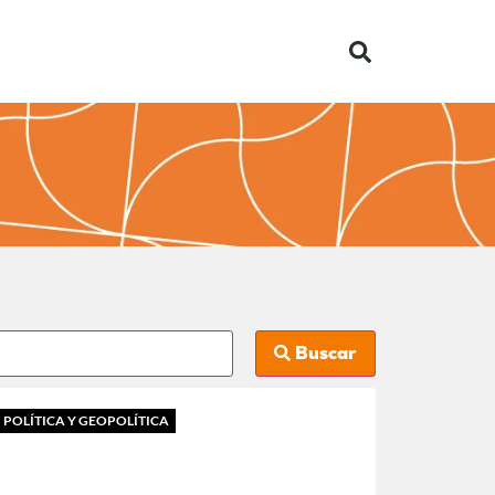
Buscar
POLÍTICA Y GEOPOLÍTICA