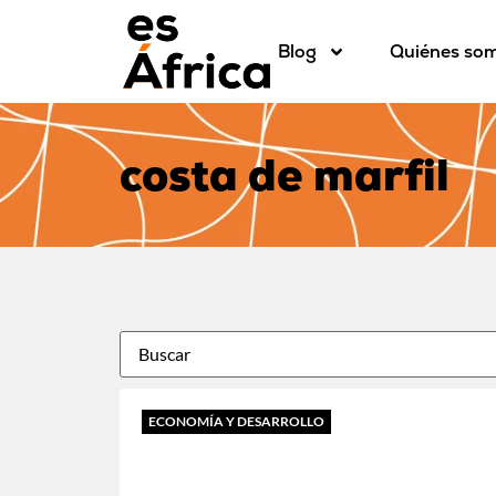
Blog
Quiénes so
costa de marfil
ECONOMÍA Y DESARROLLO