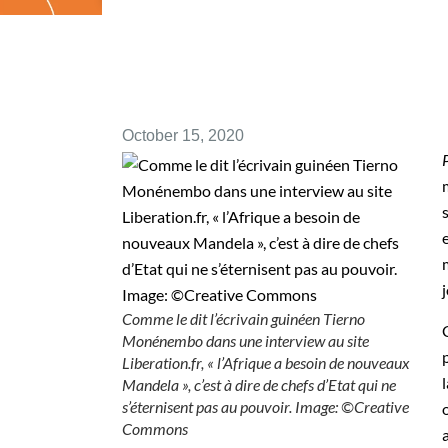
October 15, 2020
Comme le dit l’écrivain guinéen Tierno
Monénembo dans une interview au site
Liberation.fr, « l’Afrique a besoin de nouveaux
Mandela », c’est à dire de chefs d’Etat qui ne
s’éternisent pas au pouvoir. Image: ©Creative
Commons