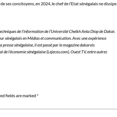
e de ses concitoyens, en 2024, le chef de l’Etat sénégalais ne dissipe
echniques de l’information de l’Université Cheikh Anta Diop de Dakar,
eur sénégalais en Médias et communication. Avec une expérience
a presse sénégalaise, il est passé par le magazine dakarois
l de l’économie sénégalaise (Lejecos.com), Ouest TV, entre autres
ed fields are marked
*