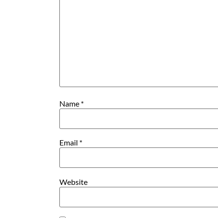
Name
*
Email
*
Website