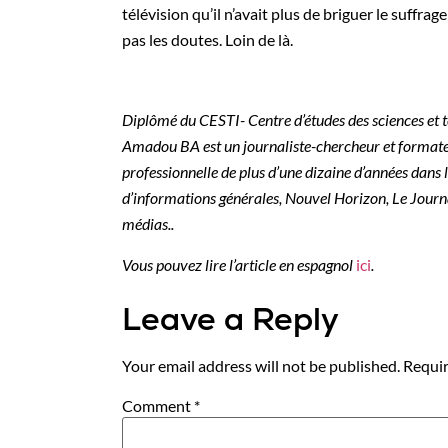
télévision qu’il n’avait plus de briguer le suffrag
pas les doutes. Loin de là.
Diplômé du CESTI- Centre d’études des sciences et t
Amadou BA est un journaliste-chercheur et format
professionnelle de plus d’une dizaine d’années dans l
d’informations générales, Nouvel Horizon, Le Journa
médias..
Vous pouvez lire l’article en espagnol
ici
.
Leave a Reply
Your email address will not be published.
Requir
Comment
*