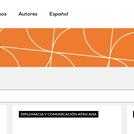
mos
Autores
Español
l
DIPLOMACIA Y COMUNICACIÓN AFRICANA