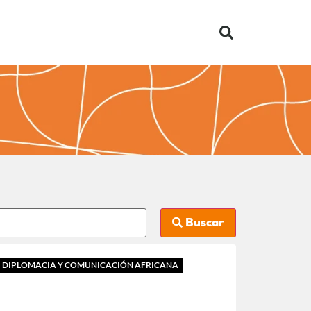
Buscar
DIPLOMACIA Y COMUNICACIÓN AFRICANA