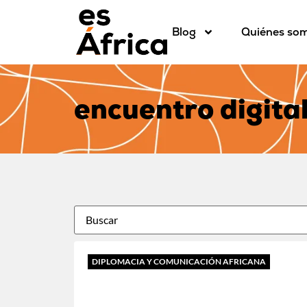
Blog
Quiénes so
encuentro digita
DIPLOMACIA Y COMUNICACIÓN AFRICANA