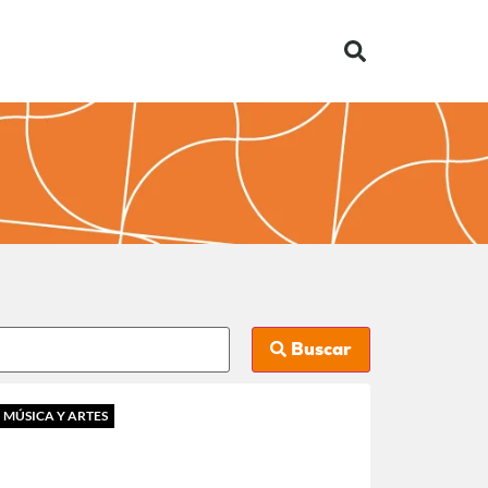
Buscar
MÚSICA Y ARTES