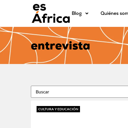
Blog
Quiénes so
entrevista
CULTURA Y EDUCACIÓN