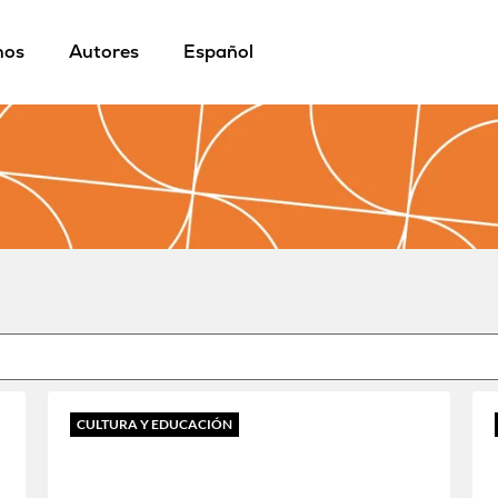
mos
Autores
Español
CULTURA Y EDUCACIÓN