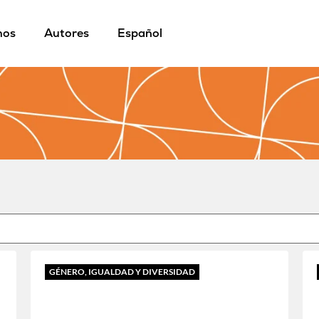
mos
Autores
Español
GÉNERO, IGUALDAD Y DIVERSIDAD