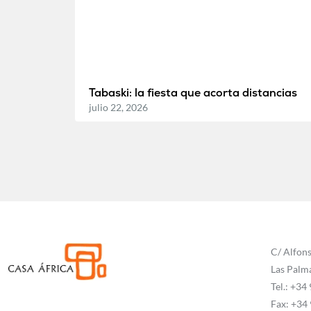
Tabaski: la fiesta que acorta distancias
julio 22, 2026
C/ Alfons
Las Palm
Tel.: +34
Fax: +34