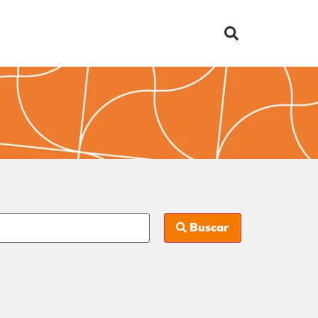
Buscar