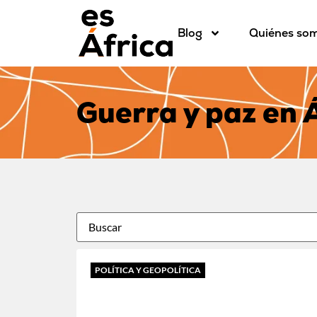
Blog
Quiénes so
Guerra y paz en 
POLÍTICA Y GEOPOLÍTICA