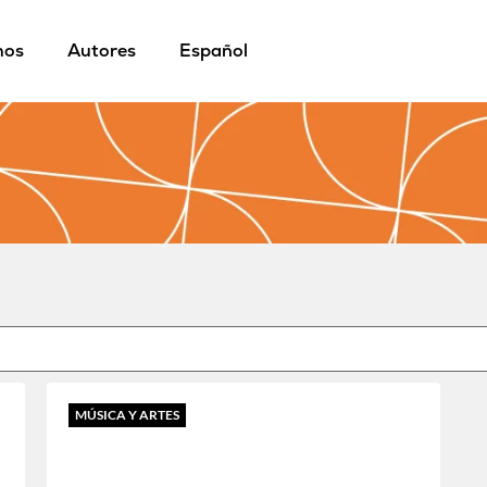
mos
Autores
Español
MÚSICA Y ARTES