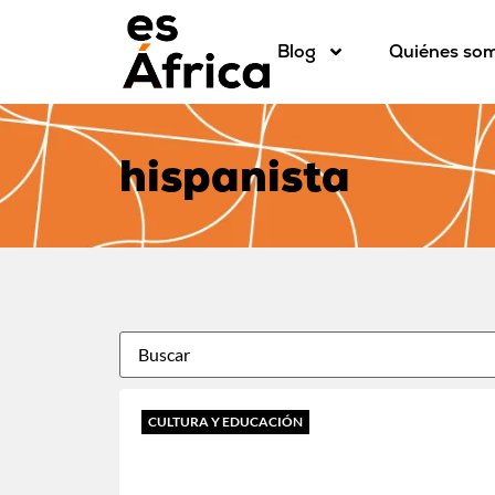
Blog
Quiénes so
hispanista
CULTURA Y EDUCACIÓN