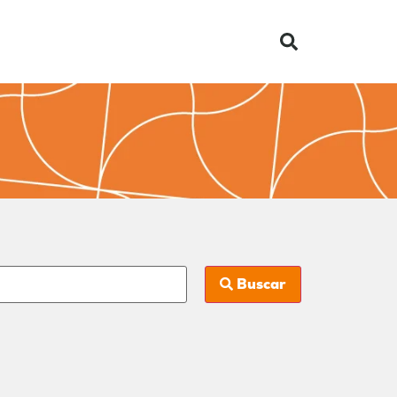
Buscar