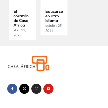
El
Educarse
corazón
en otro
de Casa
idioma
África
octubre 25,
abril 21,
2011
2025