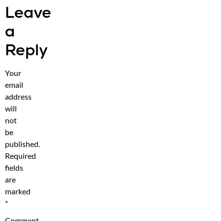
Leave
a
Reply
Your
email
address
will
not
be
published.
Required
fields
are
marked
*
Comment