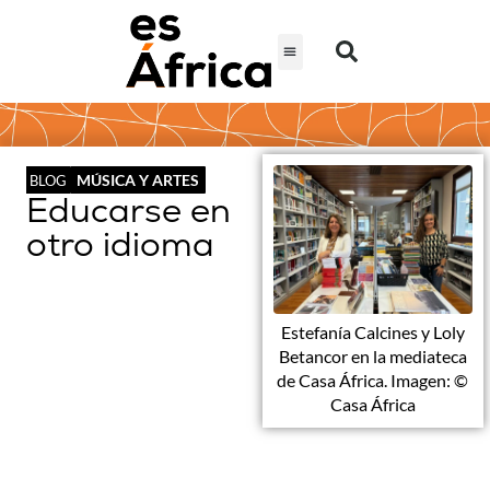
MÚSICA Y ARTES
BLOG
Educarse en
otro idioma
Estefanía Calcines y Loly
Betancor en la mediateca
de Casa África. Imagen: ©
Casa África