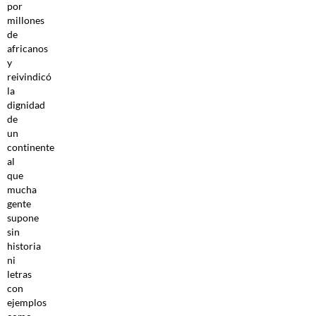
por
millones
de
africanos
y
reivindicó
la
dignidad
de
un
continente
al
que
mucha
gente
supone
sin
historia
ni
letras
con
ejemplos