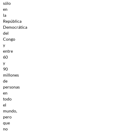
sólo
en
la
República
Democrática
del
Congo
y
entre
60
y
90
millones
de
personas
en
todo
el
mundo,
pero
que
no