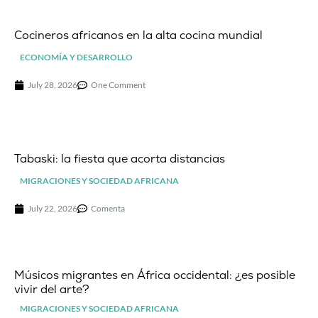
Cocineros africanos en la alta cocina mundial
ECONOMÍA Y DESARROLLO
July 28, 2026
One Comment
Tabaski: la fiesta que acorta distancias
MIGRACIONES Y SOCIEDAD AFRICANA
July 22, 2026
Comenta
Músicos migrantes en África occidental: ¿es posible
vivir del arte?
MIGRACIONES Y SOCIEDAD AFRICANA