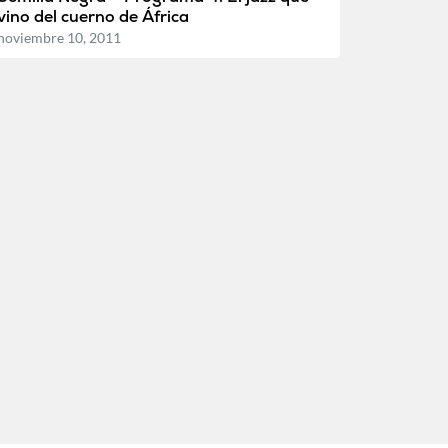
vino del cuerno de África
noviembre 10, 2011