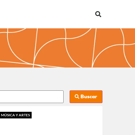
Buscar
MÚSICA Y ARTES