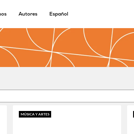
mos
Autores
Español
MÚSICA Y ARTES