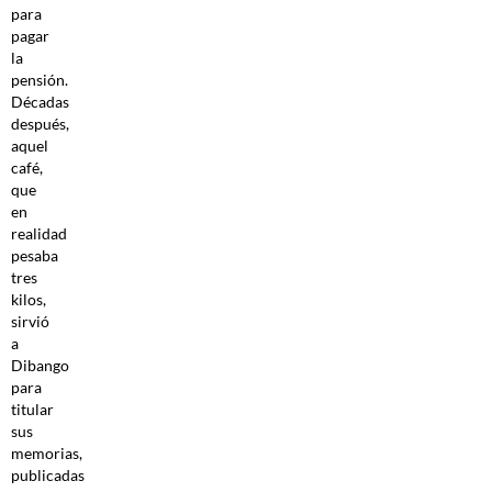
para
pagar
la
pensión.
Décadas
después,
aquel
café,
que
en
realidad
pesaba
tres
kilos,
sirvió
a
Dibango
para
titular
sus
memorias,
publicadas