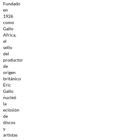
Fundado
en
1926
como
Gallo
Africa,
el
sello
del
productor
de
origen
británico
Eric
Gallo
nucleó
la
eclosión
de
discos
y
artistas