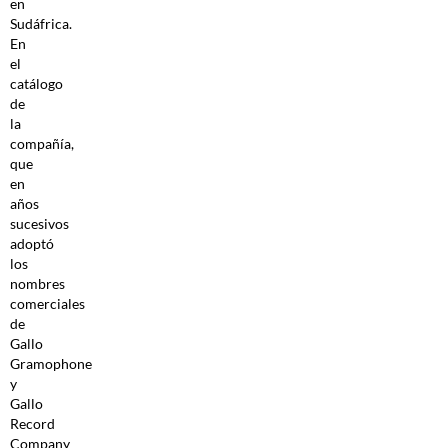
en
Sudáfrica.
En
el
catálogo
de
la
compañía,
que
en
años
sucesivos
adoptó
los
nombres
comerciales
de
Gallo
Gramophone
y
Gallo
Record
Company