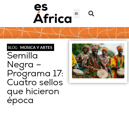
MÚSICA Y ARTES
BLOG
Semilla
Negra –
Programa 17:
Cuatro sellos
que hicieron
época