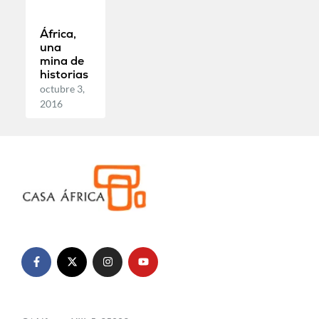
África,
una
mina de
historias
octubre 3,
2016