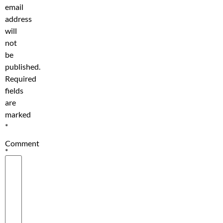
email
address
will
not
be
published.
Required
fields
are
marked
*
Comment
*