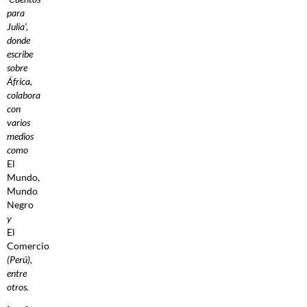
para
Julia’,
donde
escribe
sobre
África,
colabora
con
varios
medios
como
El
Mundo,
Mundo
Negro
y
El
Comercio
(Perú),
entre
otros.