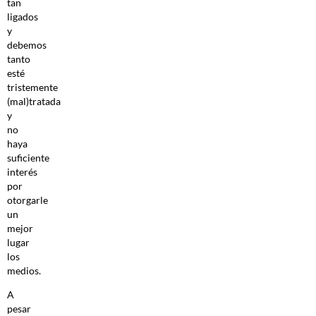
tan
ligados
y
debemos
tanto
esté
tristemente
(mal)tratada
y
no
haya
suficiente
interés
por
otorgarle
un
mejor
lugar
los
medios.
A
pesar