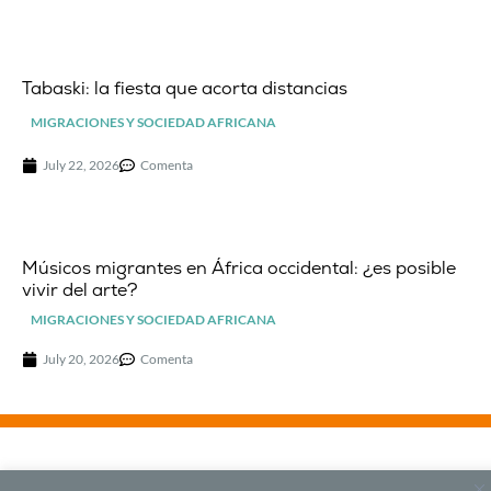
Tabaski: la fiesta que acorta distancias
MIGRACIONES Y SOCIEDAD AFRICANA
July 22, 2026
Comenta
Músicos migrantes en África occidental: ¿es posible
vivir del arte?
MIGRACIONES Y SOCIEDAD AFRICANA
July 20, 2026
Comenta