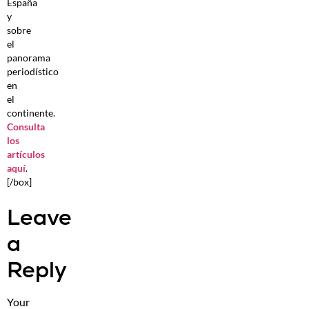
España
y
sobre
el
panorama
periodístico
en
el
continente.
Consulta
los
artículos
aquí
.
[/box]
Leave
a
Reply
Your