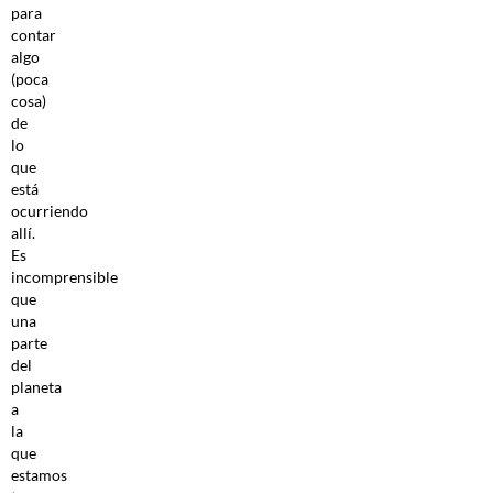
para
contar
algo
(poca
cosa)
de
lo
que
está
ocurriendo
allí.
Es
incomprensible
que
una
parte
del
planeta
a
la
que
estamos