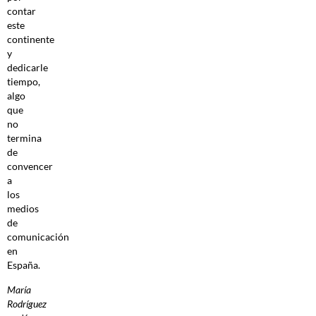
contar
este
continente
y
dedicarle
tiempo,
algo
que
no
termina
de
convencer
a
los
medios
de
comunicación
en
España.
María
Rodríguez