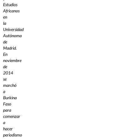
Estudios
Africanos
en
la
Universidad
Autónoma
de
Madrid.
En
noviembre
de
2014
se
marchó
a
Burkina
Faso
para
comenzar
a
hacer
periodismo