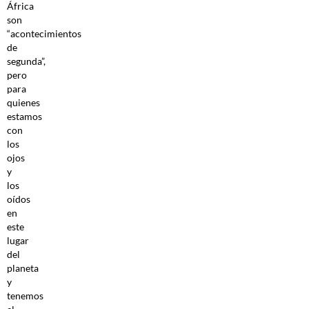
África
son
“acontecimientos
de
segunda”,
pero
para
quienes
estamos
con
los
ojos
y
los
oídos
en
este
lugar
del
planeta
y
tenemos