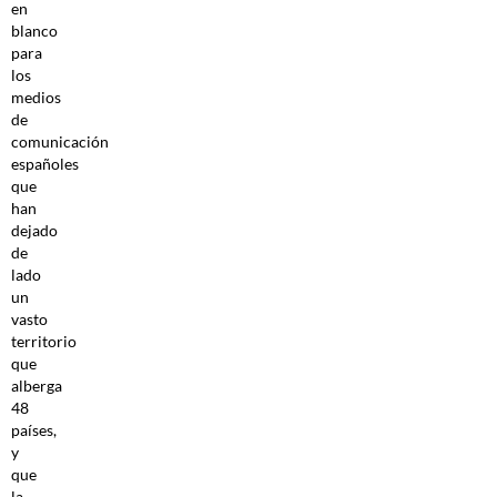
en
blanco
para
los
medios
de
comunicación
españoles
que
han
dejado
de
lado
un
vasto
territorio
que
alberga
48
países,
y
que
la