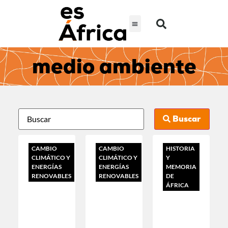
medio ambiente
Buscar
CAMBIO
CAMBIO
HISTORIA
CLIMÁTICO Y
CLIMÁTICO Y
Y
ENERGÍAS
ENERGÍAS
MEMORIA
RENOVABLES
RENOVABLES
DE
ÁFRICA