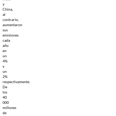
y
China,
al
contrario,
aumentaron
sus
emisiones
cada
año
en
un
4%
y
un
2%
respectivamente.
De
los
40
000
millones
de