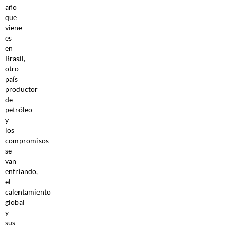
año
que
viene
es
en
Brasil,
otro
país
productor
de
petróleo-
y
los
compromisos
se
van
enfriando,
el
calentamiento
global
y
sus