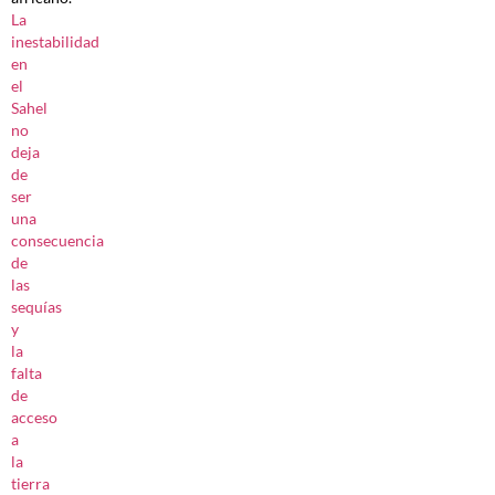
La
inestabilidad
en
el
Sahel
no
deja
de
ser
una
consecuencia
de
las
sequías
y
la
falta
de
acceso
a
la
tierra