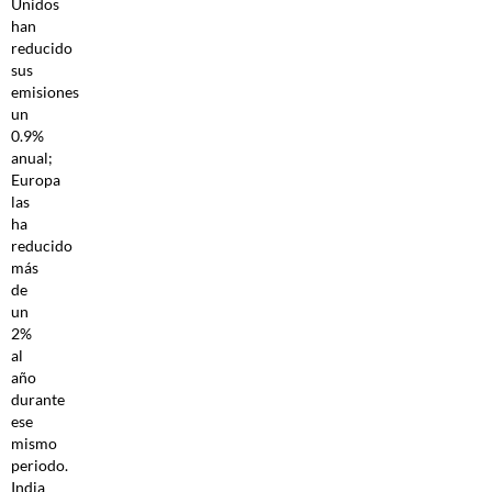
Unidos
han
reducido
sus
emisiones
un
0.9%
anual;
Europa
las
ha
reducido
más
de
un
2%
al
año
durante
ese
mismo
periodo.
India