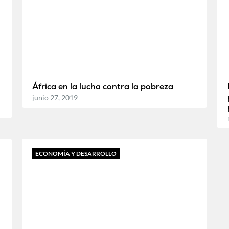
África en la lucha contra la pobreza
junio 27, 2019
ECONOMÍA Y DESARROLLO