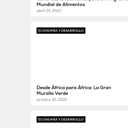
Mundial de Alimentos
abril 24, 2023
ECONOMÍA Y DESARROLLO
Desde África para África: La Gran
Muralla Verde
octubre 30, 2020
ECONOMÍA Y DESARROLLO