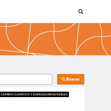
Buscar
CAMBIO CLIMÁTICO Y ENERGÍAS RENOVABLES