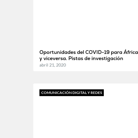
Oportunidades del COVID-19 para África
y viceversa. Pistas de investigación
abril 21, 2020
COMUNICACIÓN DIGITAL Y REDES