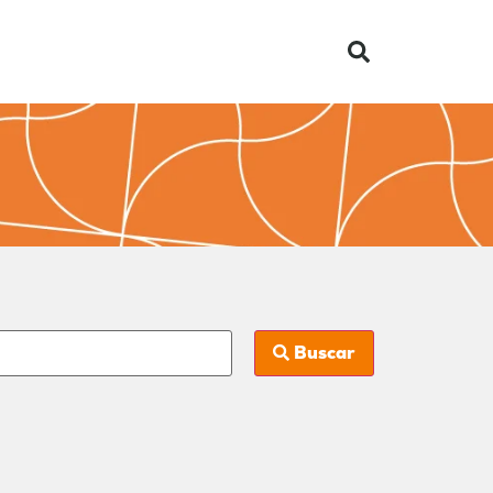
Buscar