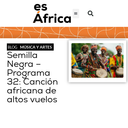
MÚSICA Y ARTES
BLOG
Semilla
Negra –
Programa
32: Canción
africana de
altos vuelos