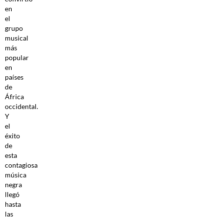
en
el
grupo
musical
más
popular
en
países
de
África
occidental.
Y
el
éxito
de
esta
contagiosa
música
negra
llegó
hasta
las