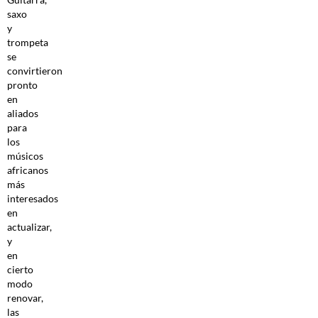
saxo
y
trompeta
se
convirtieron
pronto
en
aliados
para
los
músicos
africanos
más
interesados
en
actualizar,
y
en
cierto
modo
renovar,
las