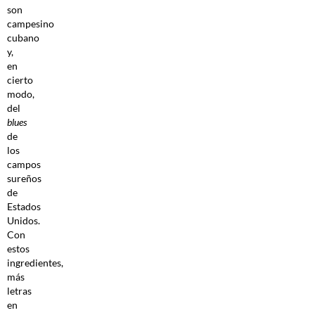
son
campesino
cubano
y,
en
cierto
modo,
del
blues
de
los
campos
sureños
de
Estados
Unidos.
Con
estos
ingredientes,
más
letras
en