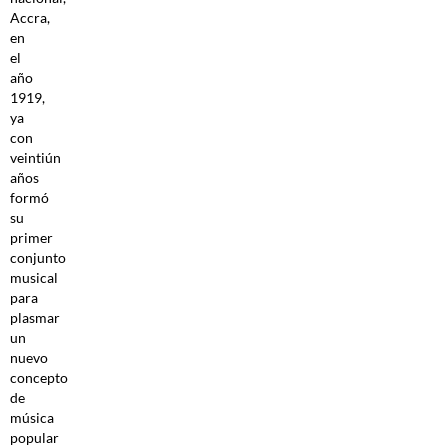
Accra,
en
el
año
1919,
ya
con
veintiún
años
formó
su
primer
conjunto
musical
para
plasmar
un
nuevo
concepto
de
música
popular