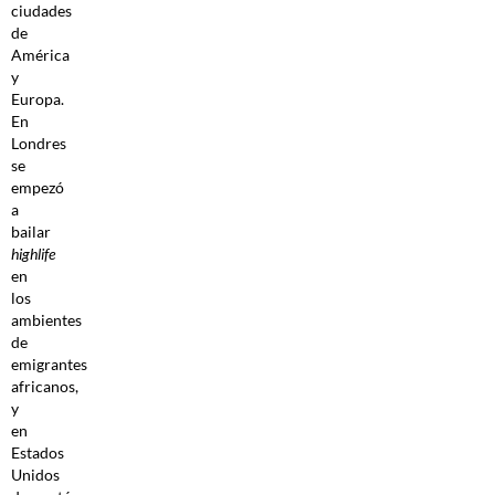
ciudades
de
América
y
Europa.
En
Londres
se
empezó
a
bailar
highlife
en
los
ambientes
de
emigrantes
africanos,
y
en
Estados
Unidos