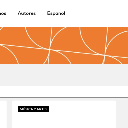
mos
Autores
Español
MÚSICA Y ARTES