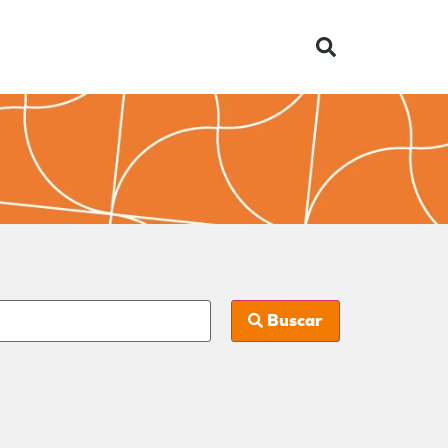
Buscar