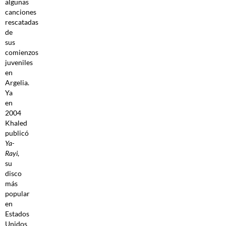
algunas
canciones
rescatadas
de
sus
comienzos
juveniles
en
Argelia.
Ya
en
2004
Khaled
publicó
Ya-
Rayi
,
su
disco
más
popular
en
Estados
Unidos