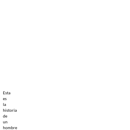
Esta
es
la
historia
de
un
hombre