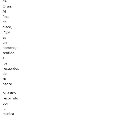
de
Orán.
Al
final
del
disco,
Papa
es
un
homenaje
sentido
a
los
recuerdos
de
su
padre.
Nuestro
recorrido
por
la
música