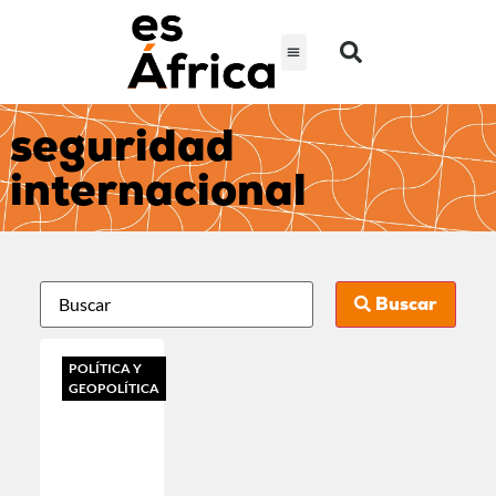
seguridad
internacional
Buscar
POLÍTICA Y
GEOPOLÍTICA