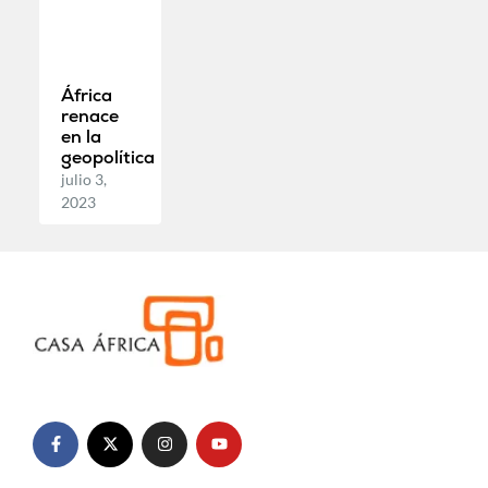
África
renace
en la
geopolítica
julio 3,
2023