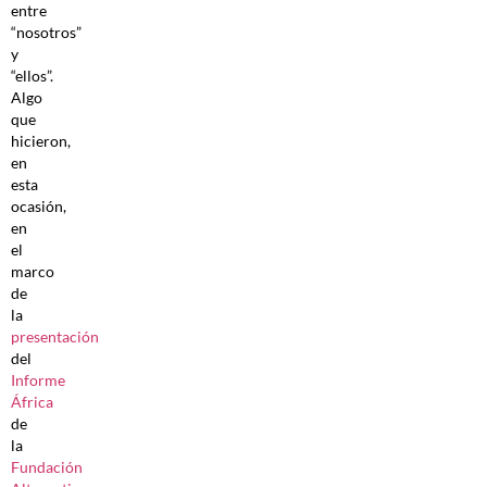
entre
“nosotros”
y
“ellos”.
Algo
que
hicieron,
en
esta
ocasión,
en
el
marco
de
la
presentación
del
Informe
África
de
la
Fundación