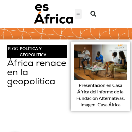
POLÍTICA Y
BLOG
GEOPOLÍTICA
África renace
en la
geopolítica
Presentación en Casa
África del informe de la
Fundación Alternativas.
Imagen: Casa África