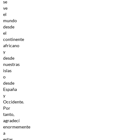
se
ve
el
mundo
desde
el
continente
africano
y
desde
nuestras
islas
o
desde
España
y
Occidente.
Por
tanto,
agradecí
enormemente
a
estas