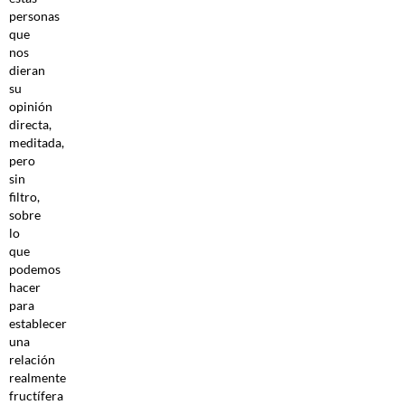
personas
que
nos
dieran
su
opinión
directa,
meditada,
pero
sin
filtro,
sobre
lo
que
podemos
hacer
para
establecer
una
relación
realmente
fructífera