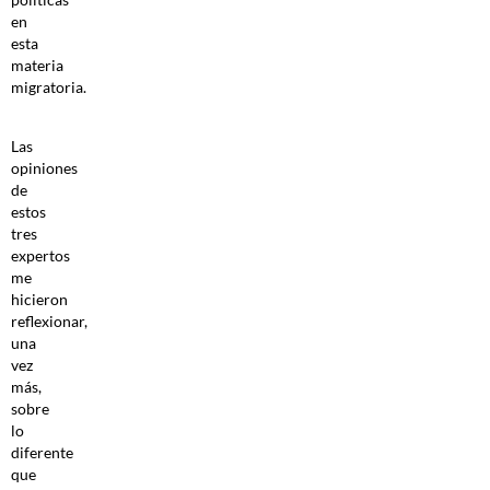
en
esta
materia
migratoria.
Las
opiniones
de
estos
tres
expertos
me
hicieron
reflexionar,
una
vez
más,
sobre
lo
diferente
que