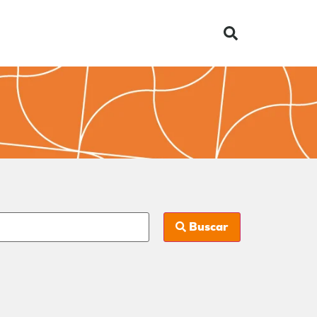
Buscar