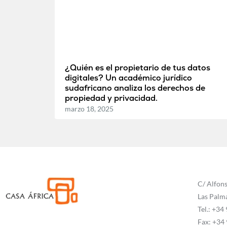
¿Quién es el propietario de tus datos
digitales? Un académico jurídico
sudafricano analiza los derechos de
propiedad y privacidad.
marzo 18, 2025
C/ Alfons
Las Palm
Tel.: +34
Fax: +34