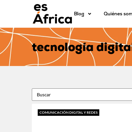
Blog
Quiénes so
tecnología digita
COMUNICACIÓN DIGITAL Y REDES