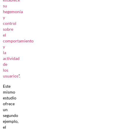
su
hegemonía
y
control
sobre
el
comportamiento
y
la
actividad
de
los
usuarios
”.
Este
mismo
estudio
ofrece
un
segundo
ejemplo,
el