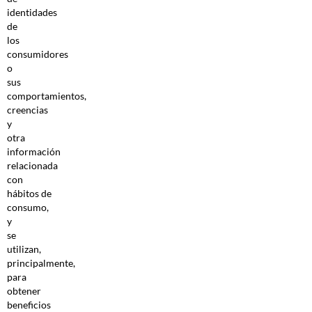
identidades
de
los
consumidores
o
sus
comportamientos,
creencias
y
otra
información
relacionada
con
hábitos de
consumo,
y
se
utilizan,
principalmente,
para
obtener
beneficios