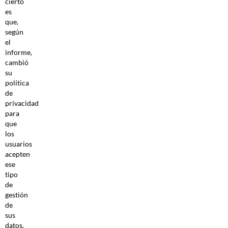
cierto
es
que,
según
el
informe,
cambió
su
política
de
privacidad
para
que
los
usuarios
acepten
ese
tipo
de
gestión
de
sus
datos.