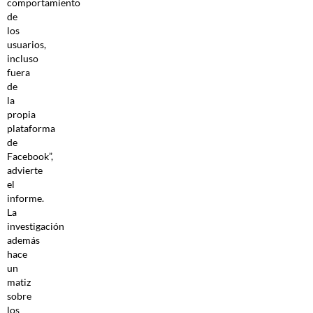
comportamiento
de
los
usuarios,
incluso
fuera
de
la
propia
plataforma
de
Facebook”,
advierte
el
informe.
La
investigación
además
hace
un
matiz
sobre
los