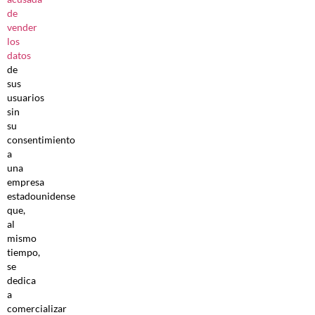
de
vender
los
datos
de
sus
usuarios
sin
su
consentimiento
a
una
empresa
estadounidense
que,
al
mismo
tiempo,
se
dedica
a
comercializar