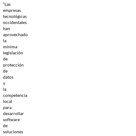
“Las
empresas
tecnológicas
occidentales
han
aprovechado
la
mínima
legislación
de
protección
de
datos
y
la
competencia
local
para
desarrollar
software
de
soluciones