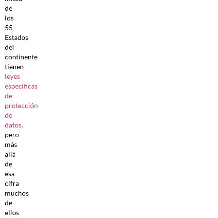
de
los
55
Estados
del
continente
tienen
leyes
específicas
de
protección
de
datos
,
pero
más
allá
de
esa
cifra
muchos
de
ellos