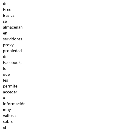
de
Free
Basics
se
almacenan
en
servidores
proxy
propiedad
de
Facebook,
lo
que
les
permite
acceder
a
información
muy
valiosa
sobre
el