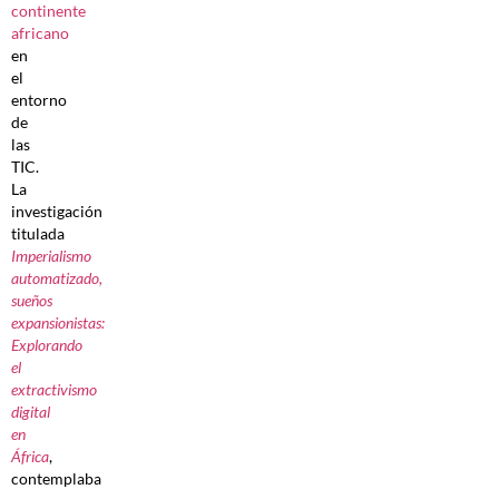
continente
africano
en
el
entorno
de
las
TIC.
La
investigación
titulada
Imperialismo
automatizado,
sueños
expansionistas:
Explorando
el
extractivismo
digital
en
África
,
contemplaba