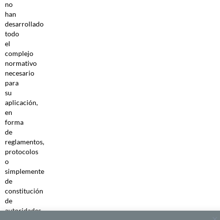
no
han
desarrollado
todo
el
complejo
normativo
necesario
para
su
aplicación,
en
forma
de
reglamentos,
protocolos
o
simplemente
de
constitución
de
autoridades