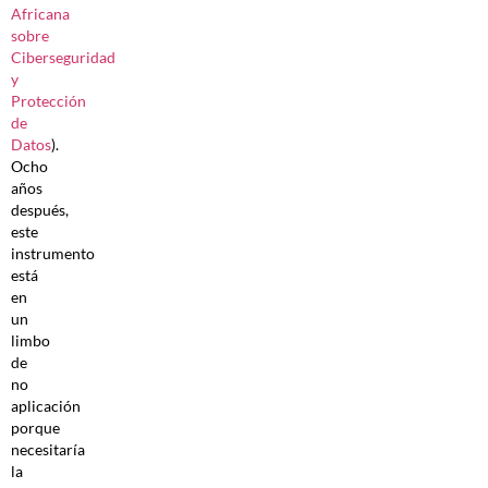
Africana
sobre
Ciberseguridad
y
Protección
de
Datos
).
Ocho
años
después,
este
instrumento
está
en
un
limbo
de
no
aplicación
porque
necesitaría
la