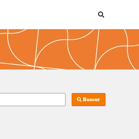
Buscar