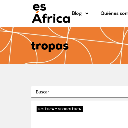
Blog
Quiénes so
tropas
POLÍTICA Y GEOPOLÍTICA