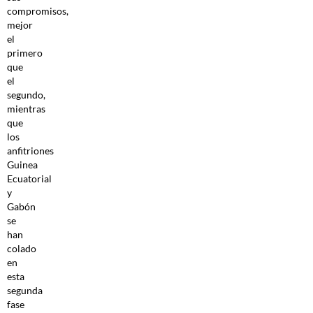
compromisos,
mejor
el
primero
que
el
segundo,
mientras
que
los
anfitriones
Guinea
Ecuatorial
y
Gabón
se
han
colado
en
esta
segunda
fase