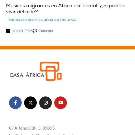
Músicos migrantes en África occidental: ¿es posible
vivir del arte?
MIGRACIONES Y SOCIEDAD AFRICANA
July 20, 2026
Comenta
C/ Alfonso XIII, 5. 35003.