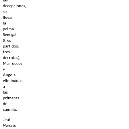
decepciones,
se
llevan
la
palma
Senegal
(tres
partidos,
tres
derrotas),
Marruecos
y
Angola,
eliminados
a
las
primeras
de
cambio.
José
Naranjo