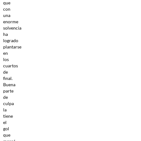
que
con
una
enorme
solvencia
ha
logrado
plantarse
en
los
cuartos
de
final.
Buena
parte
de
culpa
la
tiene
el
gol
que