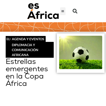
AGENDA Y EVENTOS
BLOG
DIPLOMACIA Y
COMUNICACIÓN
AFRICANA
Estrellas
emergentes
en la Copa
África