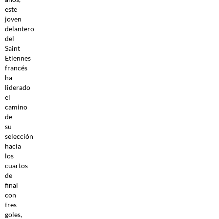
este
joven
delantero
del
Saint
Etiennes
francés
ha
liderado
el
camino
de
su
selección
hacia
los
cuartos
de
final
con
tres
goles,