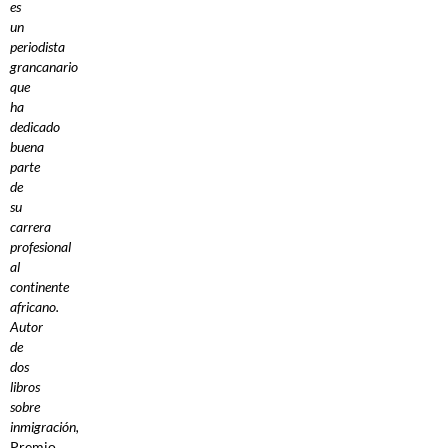
es
un
periodista
grancanario
que
ha
dedicado
buena
parte
de
su
carrera
profesional
al
continente
africano.
Autor
de
dos
libros
sobre
inmigración,
Premio