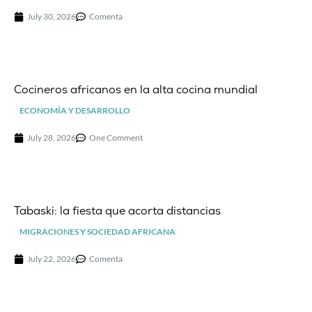
July 30, 2026
Comenta
Cocineros africanos en la alta cocina mundial
ECONOMÍA Y DESARROLLO
July 28, 2026
One Comment
Tabaski: la fiesta que acorta distancias
MIGRACIONES Y SOCIEDAD AFRICANA
July 22, 2026
Comenta