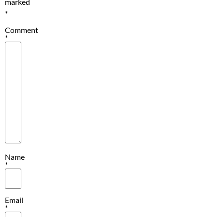
marked
*
Comment
*
Name
*
Email
*