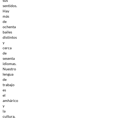
sus
sentidos.
Hay
más
de
ochenta
bailes
distintos
y
cerca
de
sesenta
idiomas.
Nuestro
lengua
de
trabajo
es
el
amhárico
y
la
cultura,