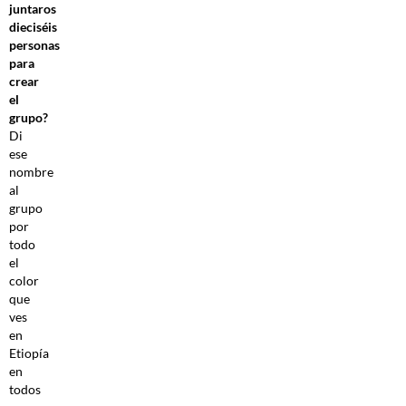
juntaros
dieciséis
personas
para
crear
el
grupo?
Di
ese
nombre
al
grupo
por
todo
el
color
que
ves
en
Etiopía
en
todos