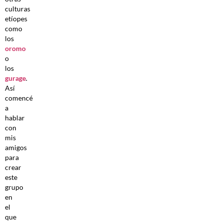
culturas
etíopes
como
los
oromo
o
los
gurage
.
Así
comencé
a
hablar
con
mis
amigos
para
crear
este
grupo
en
el
que