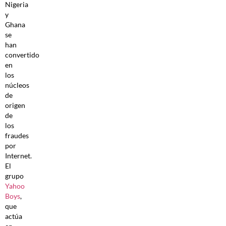
Nigeria
y
Ghana
se
han
convertido
en
los
núcleos
de
origen
de
los
fraudes
por
Internet.
El
grupo
Yahoo
Boys
,
que
actúa