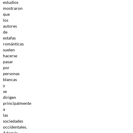
estudios
mostraron
que
los
autores
de
estafas
románticas
suelen
hacerse
pasar
por
personas
blancas
y
se
dirigen
principalmente
a
las
sociedades
occidentales.
Además,