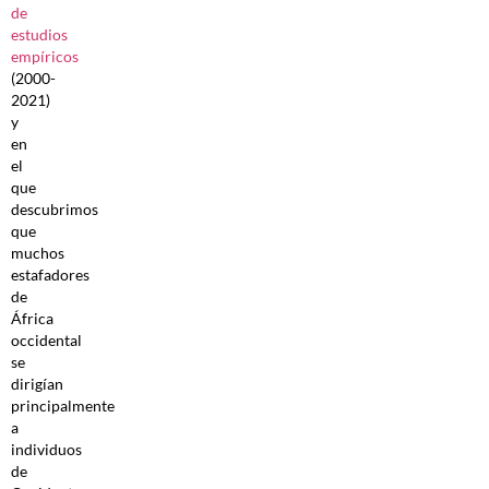
de
estudios
empíricos
(2000-
2021)
y
en
el
que
descubrimos
que
muchos
estafadores
de
África
occidental
se
dirigían
principalmente
a
individuos
de