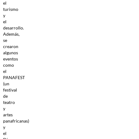
el
turismo
y
el
desarrollo.
Además,
se
crearon
algunos
eventos
como
el
PANAFEST
(un
festival
de
teatro
y
artes
panafricanas)
y
el