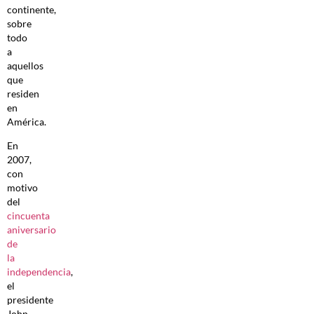
continente,
sobre
todo
a
aquellos
que
residen
en
América.
En
2007,
con
motivo
del
cincuenta
aniversario
de
la
independencia
,
el
presidente
John