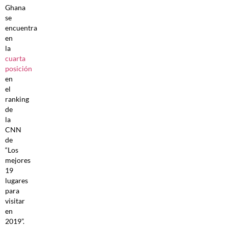
Ghana
se
encuentra
en
la
cuarta
posición
en
el
ranking
de
la
CNN
de
“Los
mejores
19
lugares
para
visitar
en
2019”.