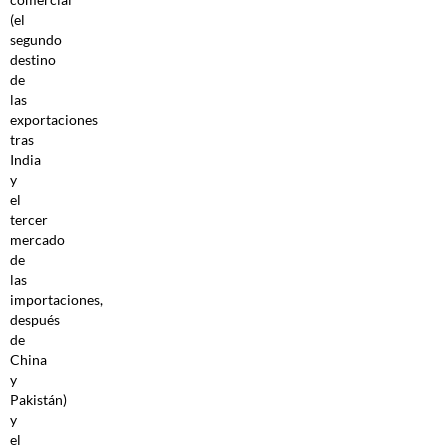
(el
segundo
destino
de
las
exportaciones
tras
India
y
el
tercer
mercado
de
las
importaciones,
después
de
China
y
Pakistán)
y
el