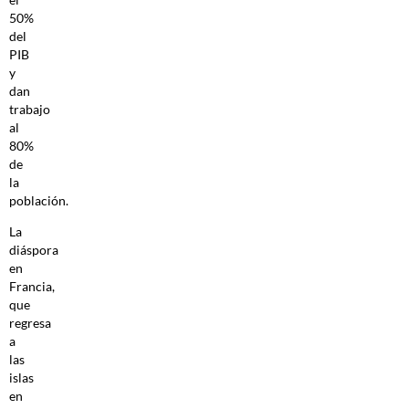
50%
del
PIB
y
dan
trabajo
al
80%
de
la
población.
La
diáspora
en
Francia,
que
regresa
a
las
islas
en