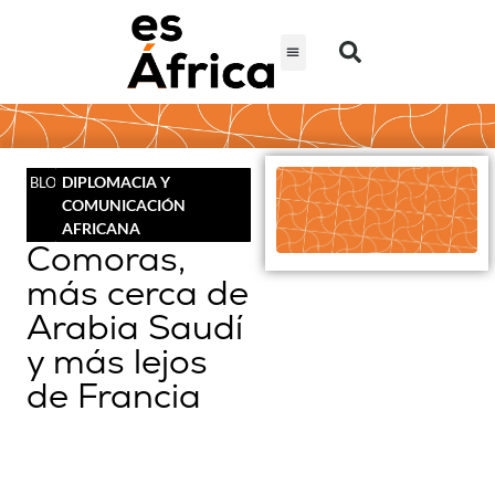
DIPLOMACIA Y
BLOG
COMUNICACIÓN
AFRICANA
Comoras,
más cerca de
Arabia Saudí
y más lejos
de Francia