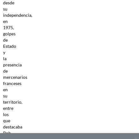
desde
su
independencia,
en
1975,
golpes
de
Estado
y
la
presencia
de
mercenarios
franceses
en
su
territorio,
entre
los
que
destacaba
Bob