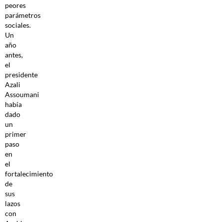
peores
parámetros
sociales.
Un
año
antes,
el
presidente
Azali
Assoumani
había
dado
un
primer
paso
en
el
fortalecimiento
de
sus
lazos
con