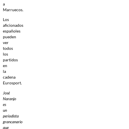
a
Marruecos.
Los
aficionados
españoles
pueden
ver
todos
los
partidos
en
la
cadena
Eurosport.
José
Naranjo
es
un
periodista
grancanario
que