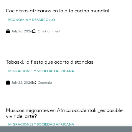
Cocineros africanos en la alta cocina mundial
ECONOMÍA Y DESARROLLO
July 28, 2026
One Comment
Tabaski: la fiesta que acorta distancias
MIGRACIONES Y SOCIEDAD AFRICANA
July 22, 2026
Comenta
Músicos migrantes en África occidental: ¿es posible
vivir del arte?
MIGRACIONES Y SOCIEDAD AFRICANA