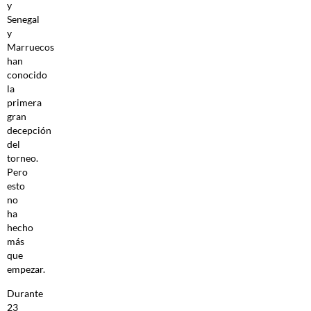
y
Senegal
y
Marruecos
han
conocido
la
primera
gran
decepción
del
torneo.
Pero
esto
no
ha
hecho
más
que
empezar.
Durante
23