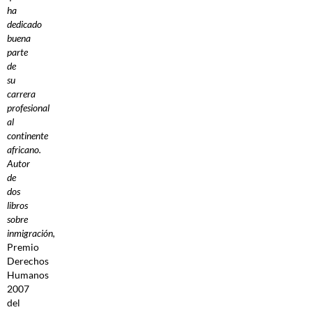
ha
dedicado
buena
parte
de
su
carrera
profesional
al
continente
africano.
Autor
de
dos
libros
sobre
inmigración,
Premio
Derechos
Humanos
2007
del