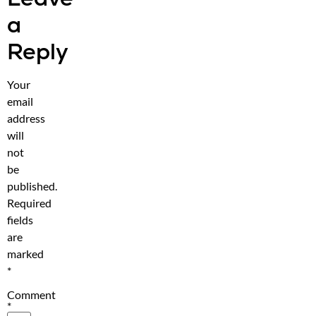
a
Reply
Your
email
address
will
not
be
published.
Required
fields
are
marked
*
Comment
*