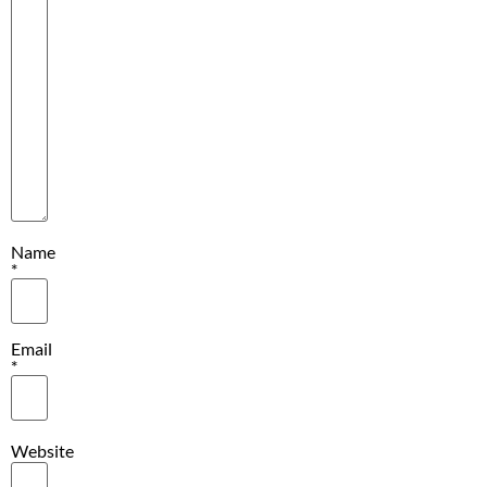
Name
*
Email
*
Website