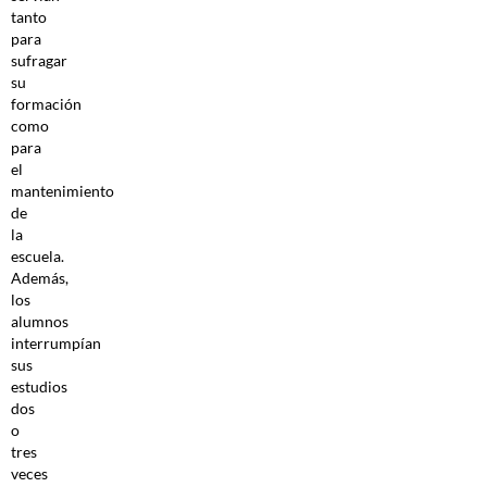
tanto
para
sufragar
su
formación
como
para
el
mantenimiento
de
la
escuela.
Además,
los
alumnos
interrumpían
sus
estudios
dos
o
tres
veces