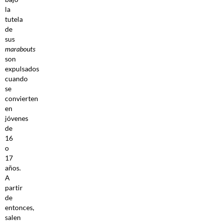
la
tutela
de
sus
marabouts
son
expulsados
cuando
se
convierten
en
jóvenes
de
16
o
17
años.
A
partir
de
entonces,
salen