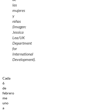
las
mujeres
y
niñas
(Imagen:
Jessica
Lea/UK
Department
for
International
Development).
Cada
6
de
febrero
me
uno
a