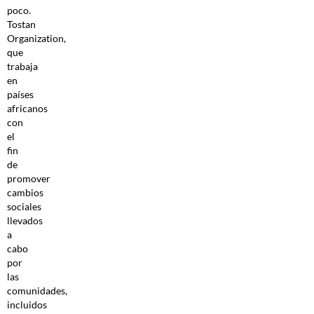
poco.
Tostan
Organization,
que
trabaja
en
países
africanos
con
el
fin
de
promover
cambios
sociales
llevados
a
cabo
por
las
comunidades,
incluidos