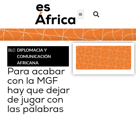
DIPLOMACIA Y
BLOG
COMUNICACIÓN
AFRICANA
Para acabar
con la MGF
hay que dejar
de jugar con
las palabras