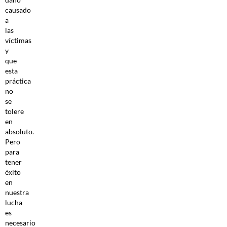
causado
a
las
víctimas
y
que
esta
práctica
no
se
tolere
en
absoluto.
Pero
para
tener
éxito
en
nuestra
lucha
es
necesario