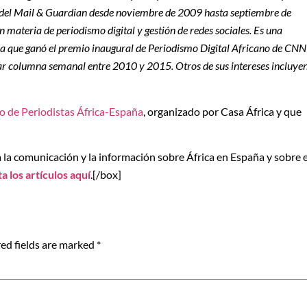
ine del Mail & Guardian desde noviembre de 2009 hasta septiembre de
materia de periodismo digital y gestión de redes sociales. Es una
la que ganó el premio inaugural de Periodismo Digital Africano de CNN
lar columna semanal entre 2010 y 2015. Otros de sus intereses incluye
o de Periodistas África-España
, organizado por Casa África y que
a la comunicación y la información sobre África en España y sobre e
a los artículos aquí
.[/box]
ed fields are marked
*