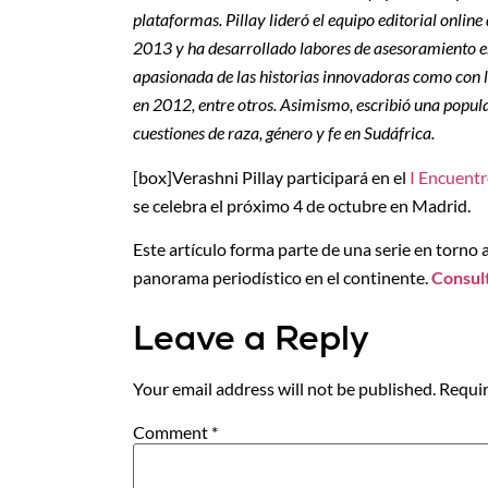
plataformas. Pillay lideró el equipo editorial onl
2013 y ha desarrollado labores de asesoramiento en 
apasionada de las historias innovadoras como con 
en 2012, entre otros. Asimismo, escribió una popu
cuestiones de raza, género y fe en Sudáfrica.
[box]Verashni Pillay participará en el
I Encuentr
se celebra el próximo 4 de octubre en Madrid.
Este artículo forma parte de una serie en torno 
panorama periodístico en el continente.
Consult
Leave a Reply
Your email address will not be published.
Requir
Comment
*