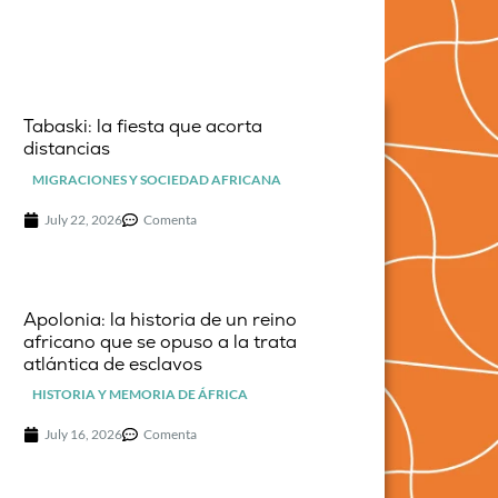
Tabaski: la fiesta que acorta
distancias
MIGRACIONES Y SOCIEDAD AFRICANA
July 22, 2026
Comenta
Apolonia: la historia de un reino
africano que se opuso a la trata
atlántica de esclavos
HISTORIA Y MEMORIA DE ÁFRICA
July 16, 2026
Comenta