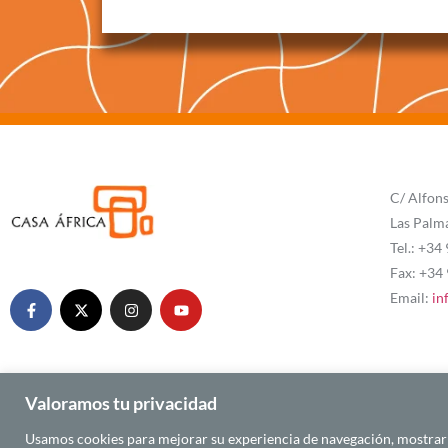
C/ Alfons
Las Palm
Tel.: +34
Fax: +34
Email:
in
Valoramos tu privacidad
Usamos cookies para mejorar su experiencia de navegación, mostrarle