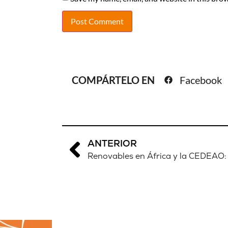
COMPÁRTELO EN
Facebook
ANTERIOR