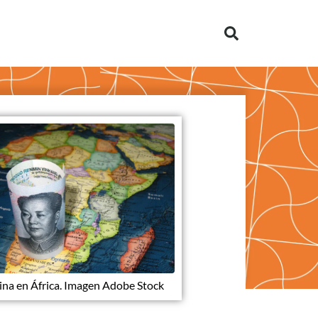
ina en África. Imagen Adobe Stock