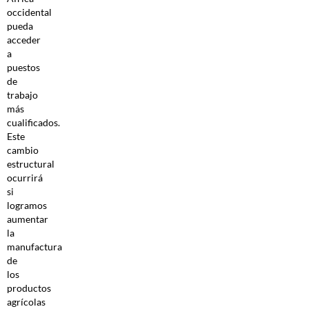
occidental
pueda
acceder
a
puestos
de
trabajo
más
cualificados.
Este
cambio
estructural
ocurrirá
si
logramos
aumentar
la
manufactura
de
los
productos
agrícolas