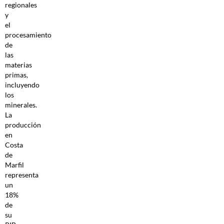
regionales
y
el
procesamiento
de
las
materias
primas,
incluyendo
los
minerales.
La
producción
en
Costa
de
Marfil
representa
un
18%
de
su