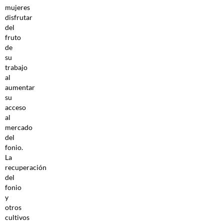
mujeres
disfrutar
del
fruto
de
su
trabajo
al
aumentar
su
acceso
al
mercado
del
fonio.
La
recuperación
del
fonio
y
otros
cultivos