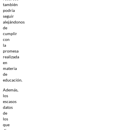
también
podría
seguir
alejándonos
de
cumplir
con
la
promesa
realizada
en
materia
de
educación.
Además,
los
escasos
datos
de
los
que