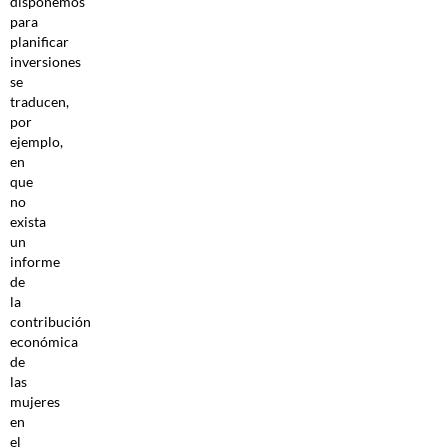
disponemos
para
planificar
inversiones
se
traducen,
por
ejemplo,
en
que
no
exista
un
informe
de
la
contribución
económica
de
las
mujeres
en
el