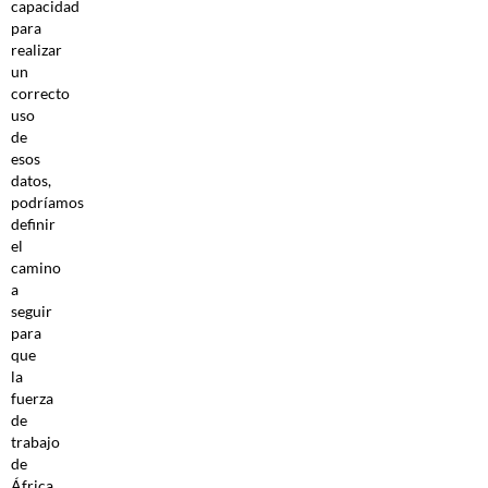
capacidad
para
realizar
un
correcto
uso
de
esos
datos,
podríamos
definir
el
camino
a
seguir
para
que
la
fuerza
de
trabajo
de
África