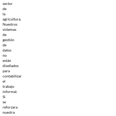
sector
de
la
agricultura.
Nuestros
sistemas
de
gestión
de
datos
no
están
diseñados
para
contabilizar
el
trabajo
informal.
Si
se
reforzara
nuestra