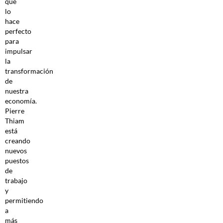
que
lo
hace
perfecto
para
impulsar
la
transformación
de
nuestra
economía.
Pierre
Thiam
está
creando
nuevos
puestos
de
trabajo
y
permitiendo
a
más