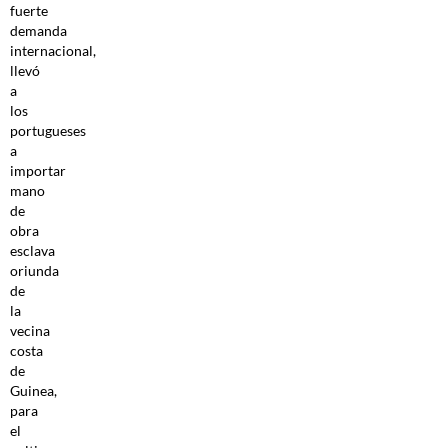
fuerte
demanda
internacional,
llevó
a
los
portugueses
a
importar
mano
de
obra
esclava
oriunda
de
la
vecina
costa
de
Guinea,
para
el