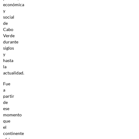
económica
y
social
de
Cabo
Verde
durante
siglos
y
hasta
la
actualidad.
Fue
a
partir
de
ese
momento
que
el
continente