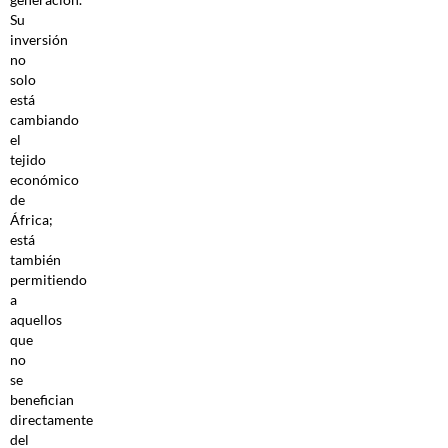
Su
inversión
no
solo
está
cambiando
el
tejido
económico
de
África;
está
también
permitiendo
a
aquellos
que
no
se
benefician
directamente
del