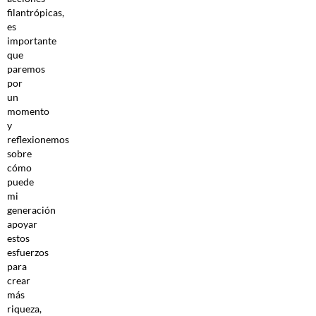
filantrópicas,
es
importante
que
paremos
por
un
momento
y
reflexionemos
sobre
cómo
puede
mi
generación
apoyar
estos
esfuerzos
para
crear
más
riqueza,