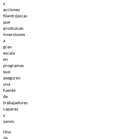
y
acciones
filantrópicas
que
produzcan
inversiones
a
gran
escala
en
programas
que
aseguren
una
fuente
de
trabajadores
capaces
y
sanos.
Uno
de