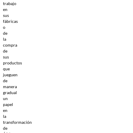
trabajo
en
sus
fábricas
o
de
la
compra
de
sus
productos
que
jueguen
de
manera
gradual
un
papel
en
la
transformación
de