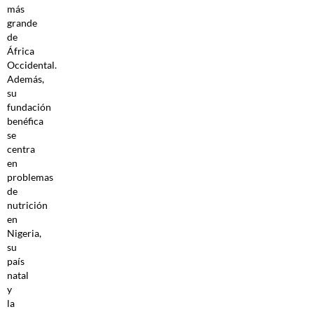
más
grande
de
África
Occidental.
Además,
su
fundación
benéfica
se
centra
en
problemas
de
nutrición
en
Nigeria,
su
país
natal
y
la