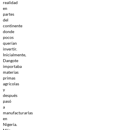
realidad
en
partes
del
continente
donde
pocos
querían
invertir.
Inicialmente,
Dangote
importaba
materias
primas
agrícolas
y
después
pasó
a
manufacturarlas
en
Nigeria.