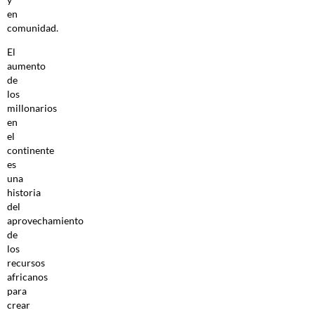
en
comunidad.
El
aumento
de
los
millonarios
en
el
continente
es
una
historia
del
aprovechamiento
de
los
recursos
africanos
para
crear