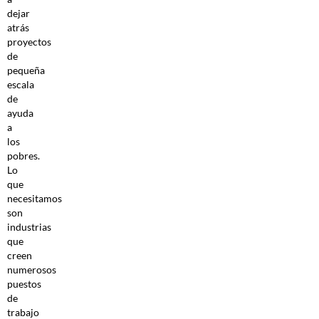
dejar
atrás
proyectos
de
pequeña
escala
de
ayuda
a
los
pobres.
Lo
que
necesitamos
son
industrias
que
creen
numerosos
puestos
de
trabajo