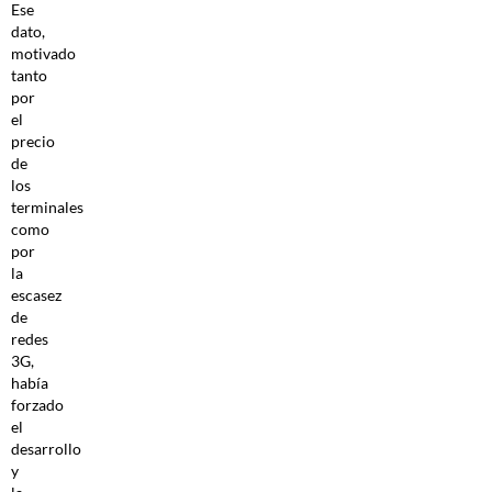
Ese
dato,
motivado
tanto
por
el
precio
de
los
terminales
como
por
la
escasez
de
redes
3G,
había
forzado
el
desarrollo
y