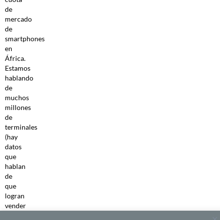
de
mercado
de
smartphones
en
África.
Estamos
hablando
de
muchos
millones
de
terminales
(hay
datos
que
hablan
de
que
logran
vender
más