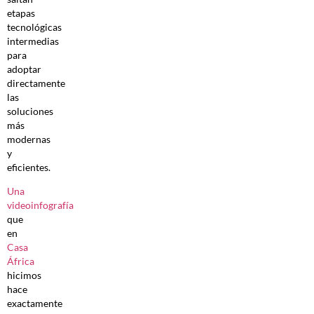
etapas
tecnológicas
intermedias
para
adoptar
directamente
las
soluciones
más
modernas
y
eficientes.
Una
videoinfografía
que
en
Casa
África
hicimos
hace
exactamente