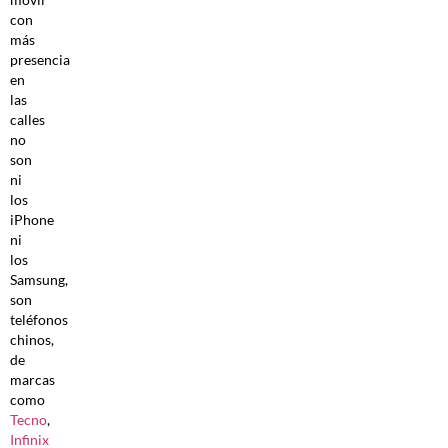
con
más
presencia
en
las
calles
no
son
ni
los
iPhone
ni
los
Samsung,
son
teléfonos
chinos,
de
marcas
como
Tecno
,
Infinix