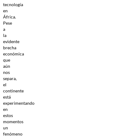
tecnología
en
África.
Pese
a
la
evidente
brecha
económica
que
aún
nos
separa,
el
continente
está
experimentando
en
estos
momentos
un
fenómeno