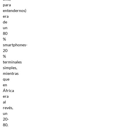
para
entendernos)
era
de
un
80
%
smartphones-
20
%
terminales
simples,
mientras
que
en
África
era
al
revés,
un
20-
80.