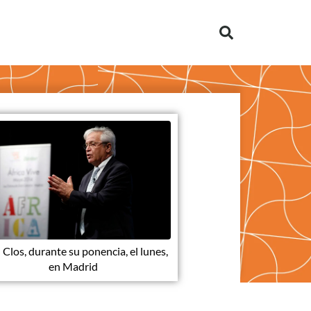
 Clos, durante su ponencia, el lunes,
en Madrid