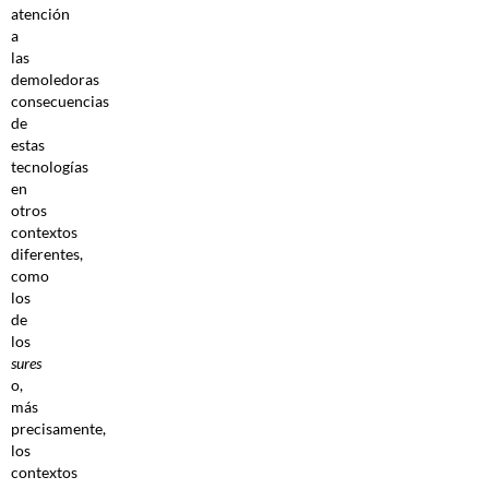
atención
a
las
demoledoras
consecuencias
de
estas
tecnologías
en
otros
contextos
diferentes,
como
los
de
los
sures
o,
más
precisamente,
los
contextos