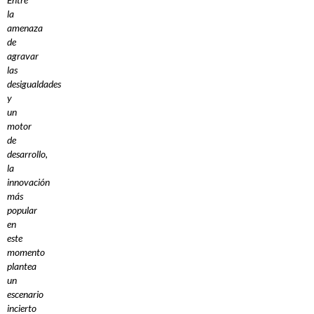
la
amenaza
de
agravar
las
desigualdades
y
un
motor
de
desarrollo,
la
innovación
más
popular
en
este
momento
plantea
un
escenario
incierto