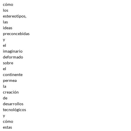
cómo
los
estereotipos,
las
ideas
preconcebidas
y
el
imaginario
deformado
sobre
el
continente
permea
la
creación
de
desarrollos
tecnológicos
y
cómo
estas