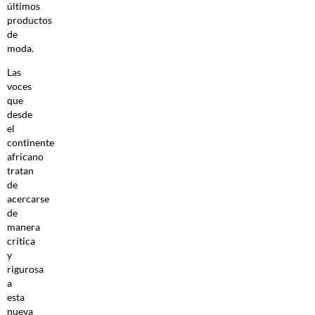
últimos
productos
de
moda.
Las
voces
que
desde
el
continente
africano
tratan
de
acercarse
de
manera
crítica
y
rigurosa
a
esta
nueva