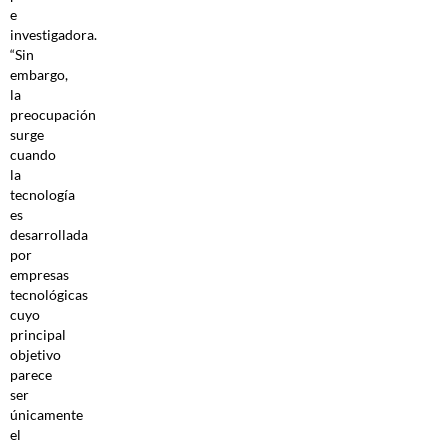
e
investigadora.
“Sin
embargo,
la
preocupación
surge
cuando
la
tecnología
es
desarrollada
por
empresas
tecnológicas
cuyo
principal
objetivo
parece
ser
únicamente
el