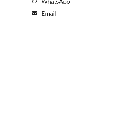
WhatsApp
Email