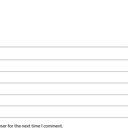
ser for the next time I comment.