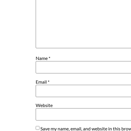
Name
*
Email
*
Website
Save my name, email, and website in this brow