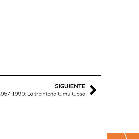
SIGUIENTE
1957-1990: La treintena tumultuosa