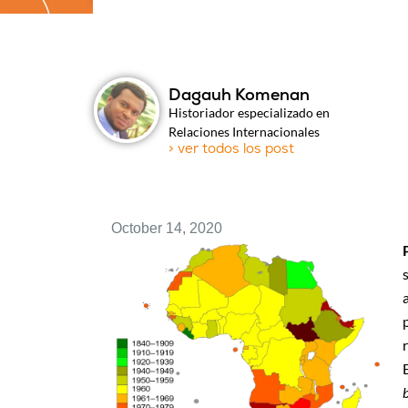
Dagauh Komenan
Historiador especializado en
Relaciones Internacionales
> ver todos los post
October 14, 2020