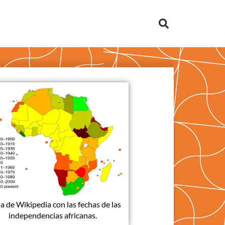
 de Wikipedia con las fechas de las
independencias africanas.