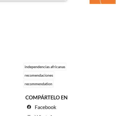
independencias africanas
recomendaciones
recommendation
COMPÁRTELO EN
Facebook