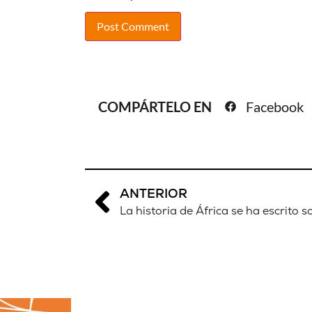
COMPÁRTELO EN
Facebook
ANTERIOR
La historia de África se ha escrito s