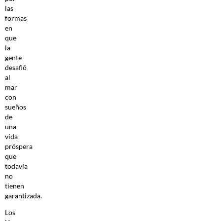
las
formas
en
que
la
gente
desafió
al
mar
con
sueños
de
una
vida
próspera
que
todavía
no
tienen
garantizada.
Los