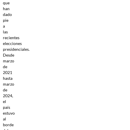
que
han
dado
pie
a
las
recientes
elecciones
presidenciales.
Desde
marzo
de
2021
hasta
marzo
de
2024,
el
país
estuvo
al
borde