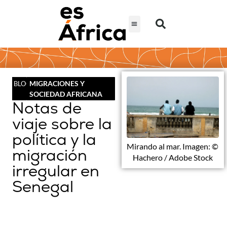
MIGRACIONES Y
BLOG
SOCIEDAD AFRICANA
Notas de
viaje sobre la
política y la
Mirando al mar. Imagen: ©
migración
Hachero / Adobe Stock
irregular en
Senegal