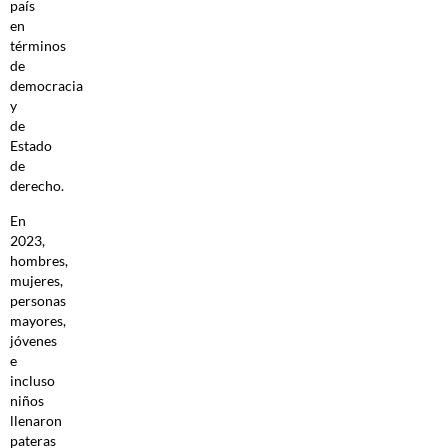
país
en
términos
de
democracia
y
de
Estado
de
derecho.
En
2023,
hombres,
mujeres,
personas
mayores,
jóvenes
e
incluso
niños
llenaron
pateras