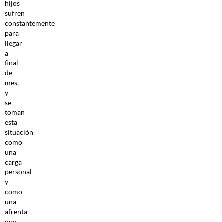
hijos
sufren
constantemente
para
llegar
a
final
de
mes,
y
se
toman
esta
situación
como
una
carga
personal
y
como
una
afrenta
que