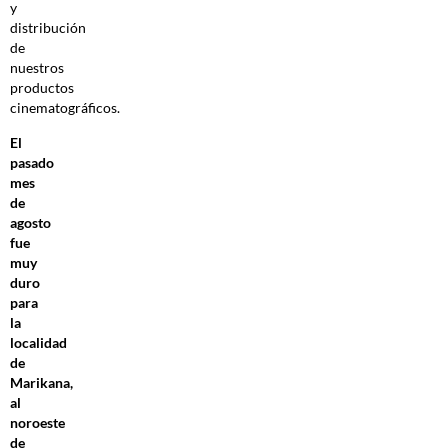
y
distribución
de
nuestros
productos
cinematográficos.
El
pasado
mes
de
agosto
fue
muy
duro
para
la
localidad
de
Marikana,
al
noroeste
de