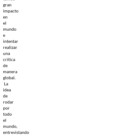
gran
impacto
en
el
mundo
e
intentar
realizar
una
crítica
de
manera
global.
La
idea
de
rodar
por
todo
el
mundo,
entrevistando