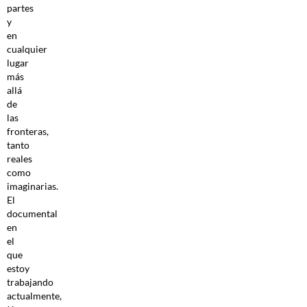
partes
y
en
cualquier
lugar
más
allá
de
las
fronteras,
tanto
reales
como
imaginarias.
El
documental
en
el
que
estoy
trabajando
actualmente,