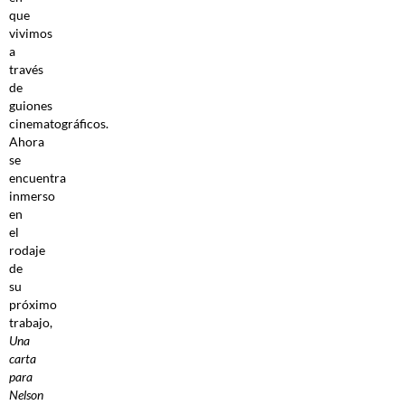
que
vivimos
a
través
de
guiones
cinematográficos.
Ahora
se
encuentra
inmerso
en
el
rodaje
de
su
próximo
trabajo,
Una
carta
para
Nelson