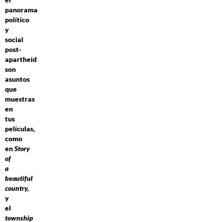
panorama
político
y
social
post-
apartheid
son
asuntos
que
muestras
en
tus
películas,
como
en
Story
of
a
beautiful
country,
y
el
township