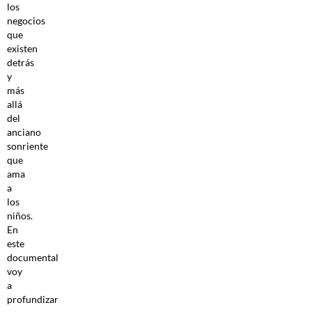
los
negocios
que
existen
detrás
y
más
allá
del
anciano
sonriente
que
ama
a
los
niños.
En
este
documental
voy
a
profundizar