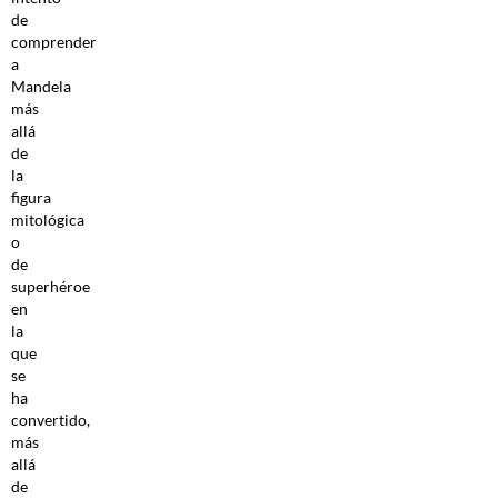
de
comprender
a
Mandela
más
allá
de
la
figura
mitológica
o
de
superhéroe
en
la
que
se
ha
convertido,
más
allá
de