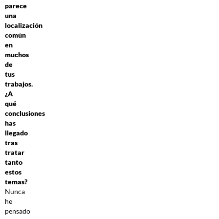
parece
una
localización
común
en
muchos
de
tus
trabajos.
¿A
qué
conclusiones
has
llegado
tras
tratar
tanto
estos
temas?
Nunca
he
pensado