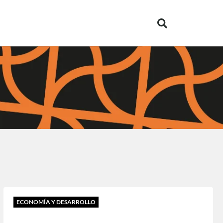
ECONOMÍA Y DESARROLLO