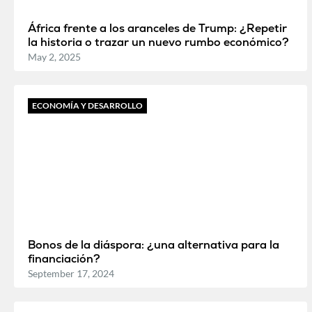
África frente a los aranceles de Trump: ¿Repetir
la historia o trazar un nuevo rumbo económico?
May 2, 2025
ECONOMÍA Y DESARROLLO
Bonos de la diáspora: ¿una alternativa para la
financiación?
September 17, 2024