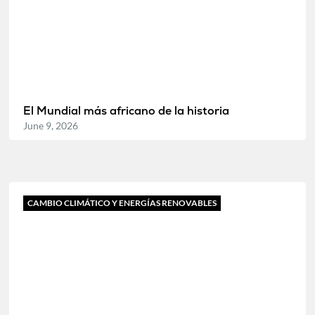
El Mundial más africano de la historia
June 9, 2026
CAMBIO CLIMÁTICO Y ENERGÍAS RENOVABLES