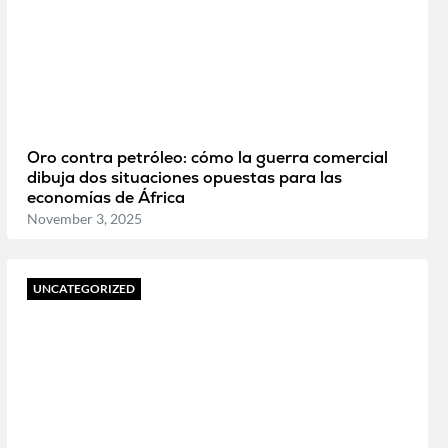
Oro contra petróleo: cómo la guerra comercial
dibuja dos situaciones opuestas para las
economías de África
November 3, 2025
UNCATEGORIZED