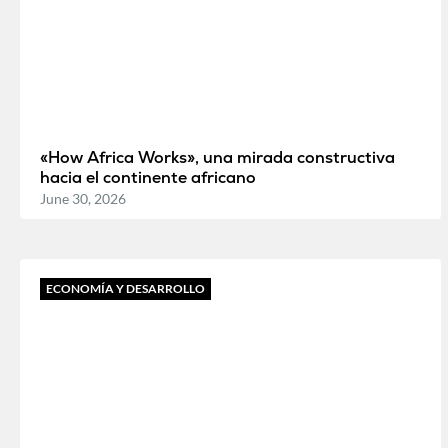
«How Africa Works», una mirada constructiva
hacia el continente africano
June 30, 2026
ECONOMÍA Y DESARROLLO