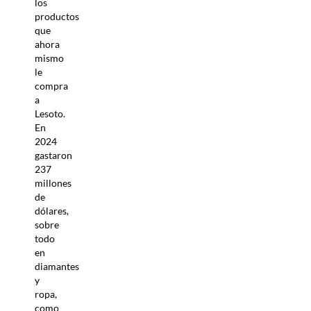
los
productos
que
ahora
mismo
le
compra
a
Lesoto.
En
2024
gastaron
237
millones
de
dólares,
sobre
todo
en
diamantes
y
ropa,
como