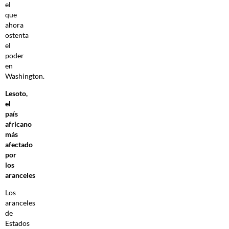
el
que
ahora
ostenta
el
poder
en
Washington.
Lesoto,
el
país
africano
más
afectado
por
los
aranceles
Los
aranceles
de
Estados