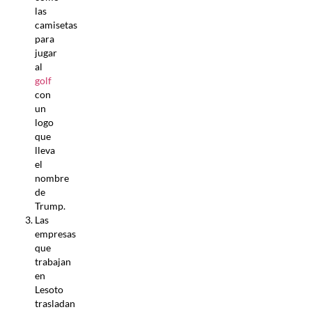
las
camisetas
para
jugar
al
golf
con
un
logo
que
lleva
el
nombre
de
Trump.
Las
empresas
que
trabajan
en
Lesoto
trasladan